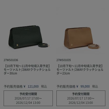
27WS01036
27WS01035
【10月下旬～11月中旬頃入荷予定】
【10月下旬～11月中旬頃入荷予定】
モーツァルト/2WAYクラッチショル
モーツァルト/2WAYクラッチショル
ダー30cm
ダー23cm
予約販売価格
¥
予約販売価格
¥
121,000
税込
99,000
税込
予約受付期間
予約受付期間
2026/07/17 17:00
〜
2026/07/17 17:00
〜
2026/12/04 13:00
2026/12/04 13:00