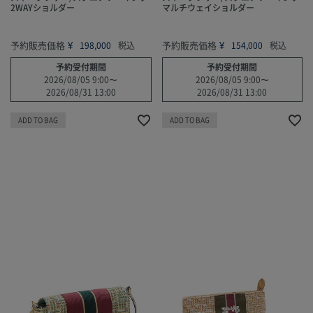
2WAYショルダー
マルチウェイショルダー
予約販売価格
¥
予約販売価格
¥
198,000
税込
154,000
税込
予約受付期間
予約受付期間
2026/08/05 9:00
〜
2026/08/05 9:00
〜
2026/08/31 13:00
2026/08/31 13:00
ADD TO BAG
ADD TO BAG