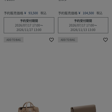
予約販売価格
¥
予約販売価格
¥
93,500
税込
104,500
税込
予約受付期間
予約受付期間
2026/07/17 17:00
〜
2026/07/17 17:00
〜
2026/11/27 13:00
2026/11/13 13:00
ADD TO BAG
ADD TO BAG