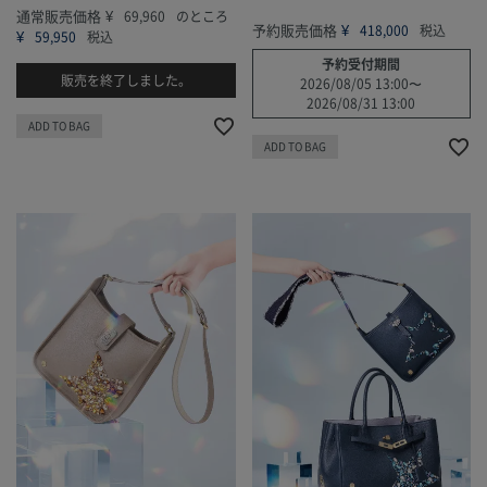
通常販売価格
¥
69,960
のところ
予約販売価格
¥
418,000
税込
¥
59,950
税込
予約受付期間
販売を終了しました。
2026/08/05 13:00
〜
2026/08/31 13:00
ADD TO BAG
ADD TO BAG