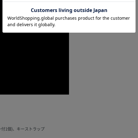
ー付1個)、キーストラップ