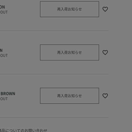
ON
再入荷お知らせ
 OUT
AN
再入荷お知らせ
 OUT
E BROWN
再入荷お知らせ
 OUT
商品についてのお問い合わせ