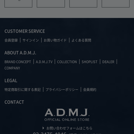
CUSTOMER SERVICE
会員登録
サインイン
お買い物ガイド
よくある質問
ABOUT A.D.M.J.
BRAND CONCEPT
A.D.M.J.TV
COLLECTION
SHOPLIST
DEALER
COMPANY
LEGAL
特定商取引に関する表記
プライバシーポリシー
会員規約
CONTACT
OFFICIAL ONLINE STORE
お問い合わせフォームはこちら