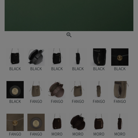
BLACK
BLACK
BLACK
BLACK
BLACK
BLACK
BLACK
FANGO
FANGO
FANGO
FANGO
FANGO
FANGO
FANGO
MORO
MORO
MORO
MORO