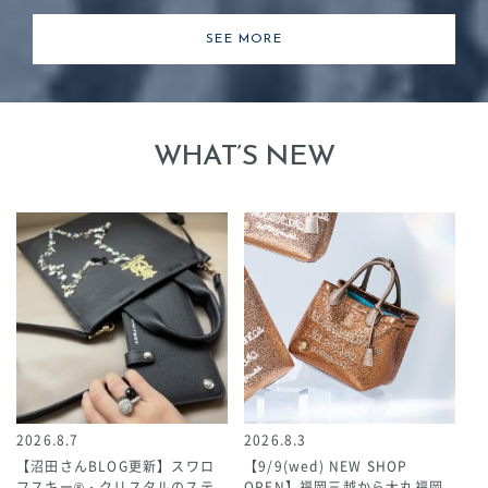
SEE MORE
WHAT’S NEW
2026.8.7
2026.8.3
【沼田さんBLOG更新】スワロ
【9/9(wed) NEW SHOP
フスキー®・クリスタルのステ
OPEN】福岡三越から大丸福岡