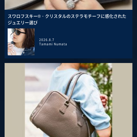
スワロフスキー®・クリスタルのステラモチーフに感化された
ジュエリー選び
2026.8.7
Tamami Numata