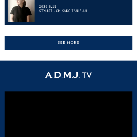
2026.6.19
STYLIST：CHIKAKO TANIFUJI
SEE MORE
TV