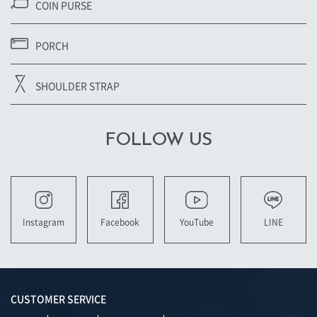
COIN PURSE
PORCH
SHOULDER STRAP
FOLLOW US
YouTube
LINE
Instagram
Facebook
CUSTOMER SERVICE