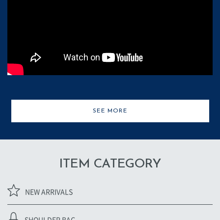
SEE MORE
ITEM CATEGORY
NEW ARRIVALS
SHOULDER BAG