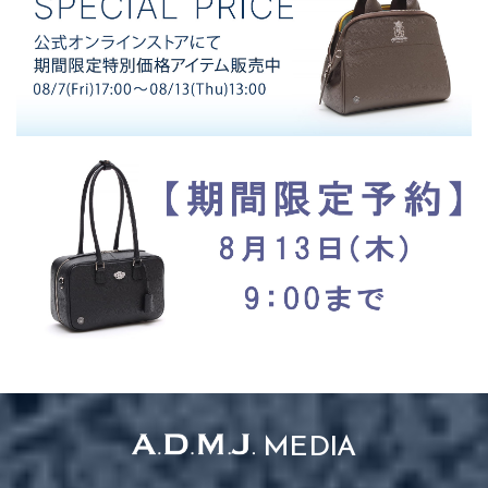
MEDIA