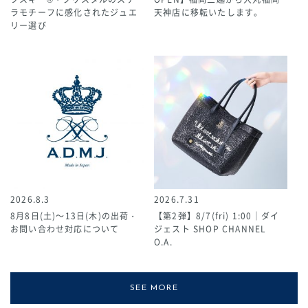
ラモチーフに感化されたジュエ
天神店に移転いたします。
リー選び
2026.8.3
2026.7.31
8月8日(土)～13日(木)の出荷・
【第2弾】8/7(fri) 1:00｜ダイ
お問い合わせ対応について
ジェスト SHOP CHANNEL
O.A.
SEE MORE