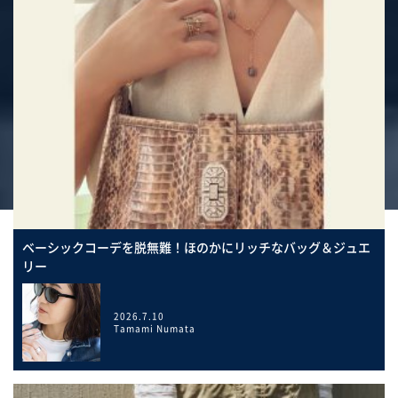
ベーシックコーデを脱無難！ほのかにリッチなバッグ＆ジュエ
リー
2026.7.10
Tamami Numata