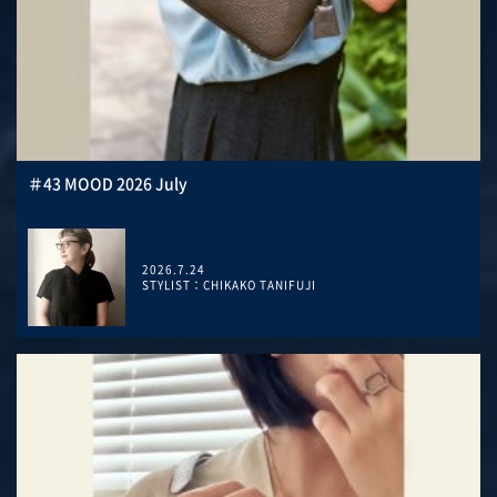
＃43 MOOD 2026 July
2026.7.24
STYLIST：CHIKAKO TANIFUJI