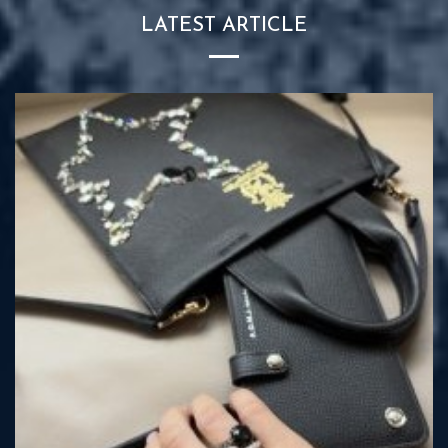
LATEST ARTICLE