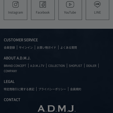
YouTube
LINE
Instagram
Facebook
CUSTOMER SERVICE
会員登録
サインイン
お買い物ガイド
よくある質問
ABOUT A.D.M.J.
BRAND CONCEPT
A.D.M.J.TV
COLLECTION
SHOPLIST
DEALER
COMPANY
LEGAL
特定商取引に関する表記
プライバシーポリシー
会員規約
CONTACT