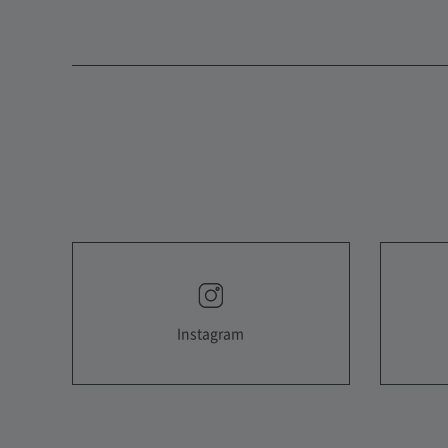
Instagram