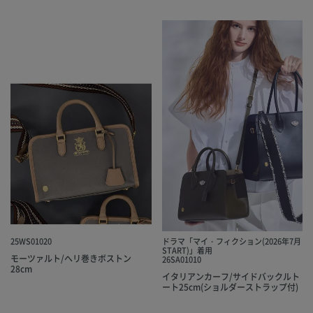
25WS01020
ドラマ「マイ・フィクション(2026年7月
START)」着用
モーツァルト/ヘリ巻きボストン
26SA01010
28cm
イタリアンカーフ/サイドバックルト
ート25cm(ショルダーストラップ付)