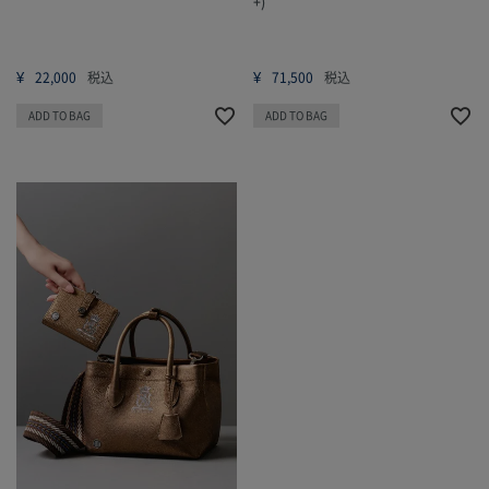
+)
¥
¥
22,000
税込
71,500
税込
ADD TO BAG
ADD TO BAG