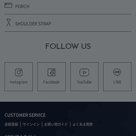
PORCH
SHOULDER STRAP
FOLLOW US
YouTube
LINE
Instagram
Facebook
CUSTOMER SERVICE
会員登録
サインイン
お買い物ガイド
よくある質問