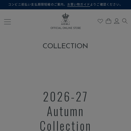
コンビニ前払い支払期限短縮のご案内。
お買い物ガイド
よりご確認ください。
検索
OFFICIAL ONLINE STORE
COLLECTION
2026-27
Autumn
Collection