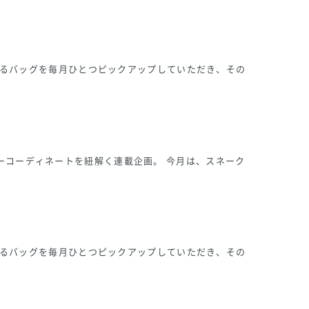
になるバッグを毎月ひとつピックアップしていただき、その
ーコーディネートを紐解く連載企画。 今月は、スネーク
になるバッグを毎月ひとつピックアップしていただき、その