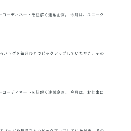
ーコーディネートを紐解く連載企画。 今月は、ユニーク
になるバッグを毎月ひとつピックアップしていただき、その
ーコーディネートを紐解く連載企画。 今月は、お仕事に
になるバッグを毎月ひとつピックアップしていただき、その