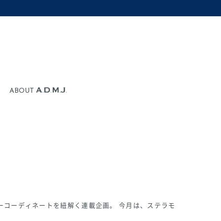
ABOUT
ーコーディネートを紐解く連載企画。 今月は、ステラモ