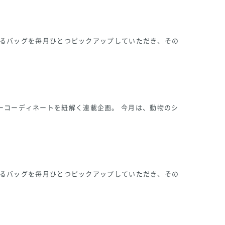
になるバッグを毎月ひとつピックアップしていただき、その
ーコーディネートを紐解く連載企画。 今月は、動物のシ
になるバッグを毎月ひとつピックアップしていただき、その