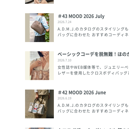
＃43 MOOD 2026 July
2026.7.24
A.D.M.J.のカタログのスタイリ
バッグに合わせた おすすめコーディネ
ベーシックコーデを脱無難！ほの
2026.7.10
女性誌やWEB媒体等で、ジュエリー
レザーを使用したクロスボディバッグと
＃42 MOOD 2026 June
2026.6.19
A.D.M.J.のカタログのスタイリ
バッグに合わせた おすすめコーディネ