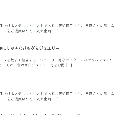
ングも手掛ける人気スタイリストである谷藤知可子さん。 谷藤さんに気
ートをご提案いただく人気企画 […]
かにリッチなバッグ＆ジュエリー
ページを数多く担当する、ジュエリー好きライターのバッグ＆ジュエリ
、それに合わせたジュエリー術をお聞 […]
ングも手掛ける人気スタイリストである谷藤知可子さん。 谷藤さんに気
ートをご提案いただく人気企画 […]