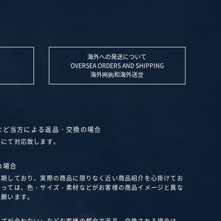
海外への発送について
OVERSEA ORDERS AND SHIPPING
海外网购和海外送货
など当方による返品・交換の場合
換にて対応致します。
の場合
を期しており、実際の商品に限りなく近い商品紹介を心掛けてお
よっては、色・サイズ・素材などがお客様の商品イメージと異な
承願います。
イズが合わない」などお客様の都合で返品・交換される場合は、