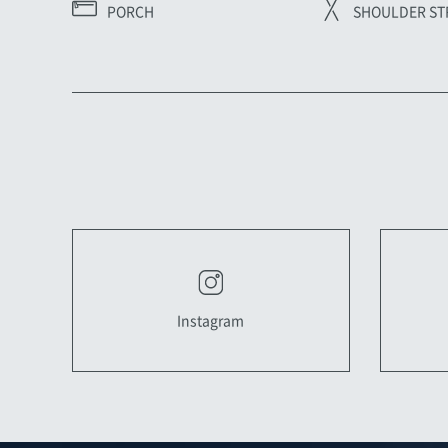
PORCH
SHOULDER ST
Instagram