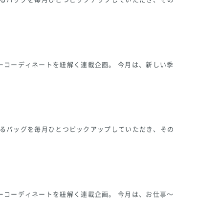
ーコーディネートを紐解く連載企画。 今月は、新しい季
になるバッグを毎月ひとつピックアップしていただき、その
ーコーディネートを紐解く連載企画。 今月は、お仕事～