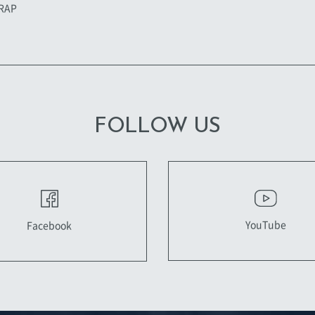
RAP
FOLLOW US
YouTube
Facebook