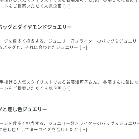
ートをご提案いただく人気企画 […]
バッグとダイヤモンドジュエリー
ページを数多く担当する、ジュエリー好きライターのバッグ＆ジュエリ
バッグと、それに合わせたジュエリー […]
ングも手掛ける人気スタイリストである谷藤知可子さん。 谷藤さんに気
ートをご提案いただく人気企画 […]
グと差し色ジュエリー
ページを数多く担当する、ジュエリー好きライターのバッグ＆ジュエリ
差し色としてターコイズを合わせたジ […]