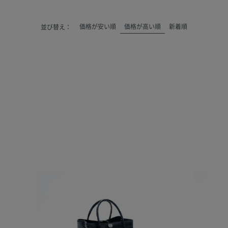
価格が安い順
価格が高い順
新着順
並び替え