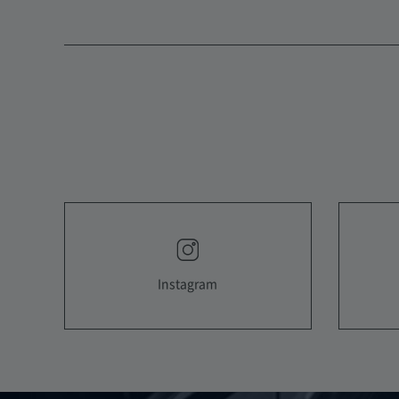
Instagram