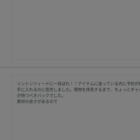
リントンツィードに一目ぼれ！！アイテムに迷っている内に予約が終
手に入れるのに苦労しました。現物を拝見するまで、ちょっとギャ
が持つべきバックでした。

素材の良さがあるので