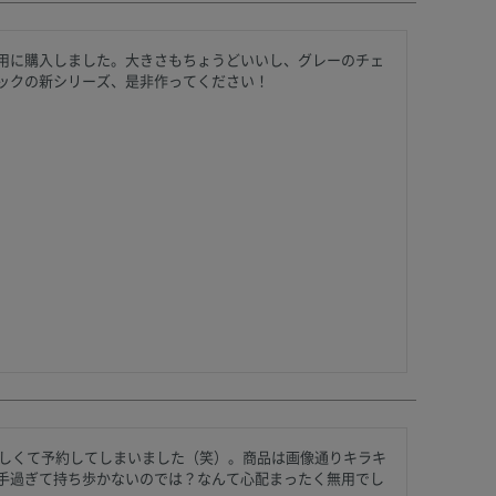
用に購入しました。大きさもちょうどいいし、グレーのチェ
ックの新シリーズ、是非作ってください！
欲しくて予約してしまいました（笑）。商品は画像通りキラキ
手過ぎて持ち歩かないのでは？なんて心配まったく無用でし