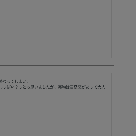
わってしまい、

ルっぽい？っとも思いましたが、実物は高級感があって大人