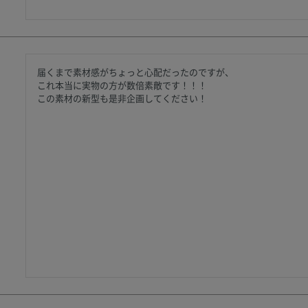
届くまで素材感がちょっと心配だったのですが、

これ本当に実物の方が数倍素敵です！！！

この素材の新型も是非企画してください！