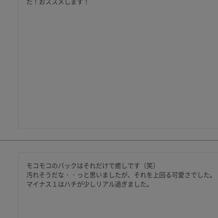
た！おススメします！
モコモコのバックはそれだけで癒しです（笑）

汚れそうだな・・っと思いましたが、それを上回る可愛さでした。

マイナス１はハチが少しリアル過ぎました。