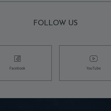
FOLLOW US
YouTube
Facebook