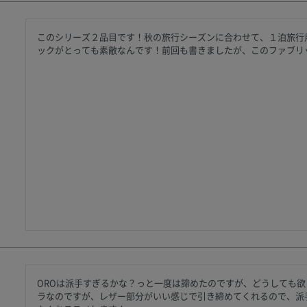
このシリーズ２品目です！秋の旅行シーズンに合わせて、１泊旅行
ックがとっても素敵なんです！前回も書きましたが、このファブリ
OROは派手すぎるかな？っと一度は諦めたのですが、どうしても
ラなのですが、レザー部分がいい感じで引き締めてくれるので、派