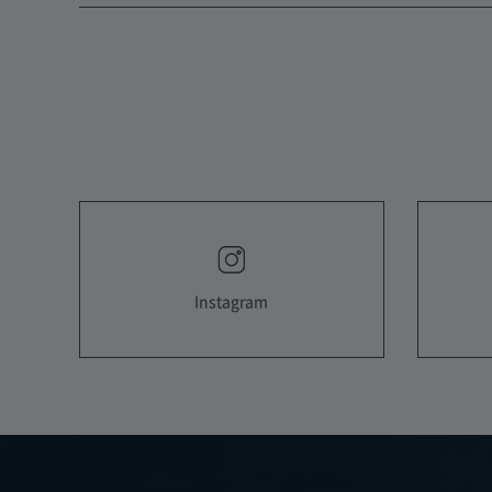
Instagram