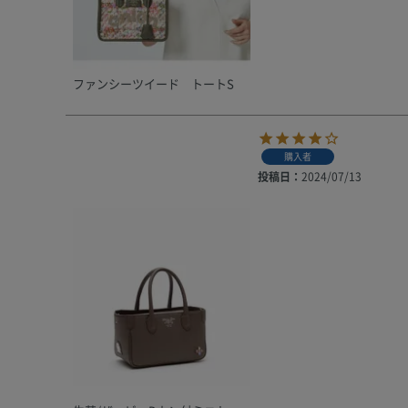
ファンシーツイード トートS
購入者
投稿日
2024/07/13