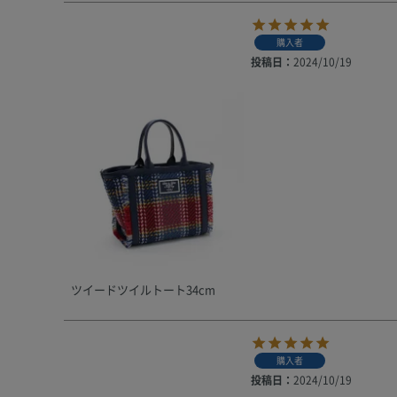
購入者
投稿日
2024/10/19
ツイードツイルトート34cm
購入者
投稿日
2024/10/19