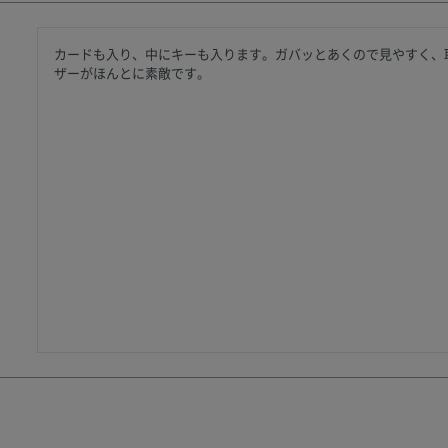
カードも入り、中にキーも入ります。ガバッとあくので見やすく、
ザーがほんとに素敵です。