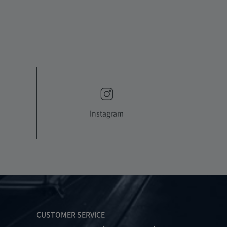
Instagram
CUSTOMER SERVICE