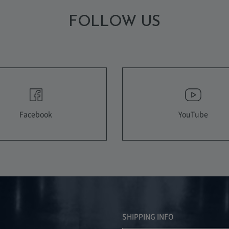
FOLLOW US
YouTube
Facebook
SHIPPING INFO