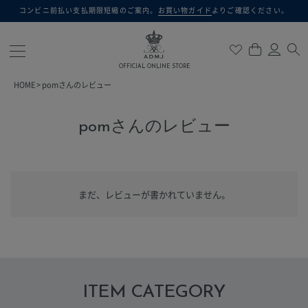
コンビニ前払い支払期限短縮のご案内。
お買い物ガイド
よりご確認ください。
検索
OFFICIAL ONLINE STORE
HOME
pomさんのレビュー
pomさんのレビュー
まだ、レビューが書かれていません。
ITEM CATEGORY