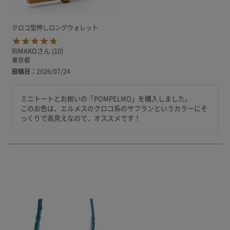
クロコ型押しロングウォレット
RIMAKO
10
東京都
投稿日
2026/07/24
ミニトートとお揃いの「POMPELMO」を購入しました。

このお色は、エルメスのクロコ系のサフランというカラーにそ
っくりで高見えなので、オススメです！