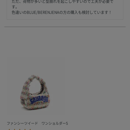
ただ、荷物が多いと型崩れを起こしやすいので工夫が必要で
す。

色違いのBLUE/BERENJENAの方の購入も検討しています！
ファンシーツイード ワンショルダーS