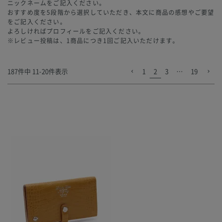
ニックネームをご記入ください。
おすすめ度を5段階から選択していただき、本文に商品の感想やご要望
をご記入ください。
よろしければプロフィールをご記入ください。
※レビュー投稿は、1商品につき1回ご記入いただけます。
187
件中
11
-
20
件表示
1
2
3
…
19