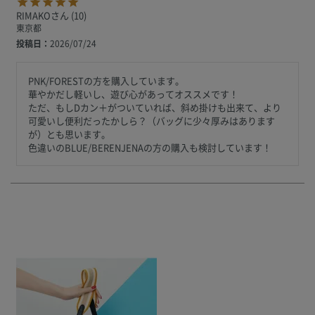
RIMAKO
10
東京都
投稿日
2026/07/24
PNK/FORESTの方を購入しています。

華やかだし軽いし、遊び心があってオススメです！

ただ、もしDカン＋がついていれば、斜め掛けも出来て、より
可愛いし便利だったかしら？（バッグに少々厚みはあります
が）とも思います。

色違いのBLUE/BERENJENAの方の購入も検討しています！