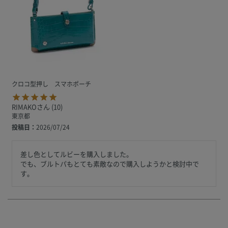
クロコ型押し スマホポーチ
RIMAKO
10
東京都
投稿日
2026/07/24
差し色としてルビーを購入しました。

でも、ブルトパもとても素敵なので購入しようかと検討中で