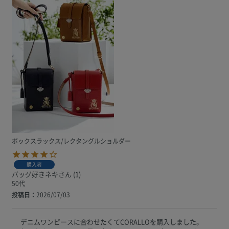
ボックスラックス/レクタングルショルダー
購入者
バッグ好きネキ
1
50代
投稿日
2026/07/03
デニムワンピースに合わせたくてCORALLOを購入しました。