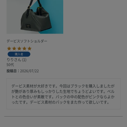
デービスソフトショルダー
購入者
りり
1
50代
投稿日
2026/07/22
デービス素材が大好きです。今回はブラックを購入しましたが
が艶があり厚みもしっかりした生地でちょうどよいです。ベル
トとの色合いが素敵です。バックの中の配色がピンクならよか
ったです。デービス素材のバックをまた作って欲しいです。