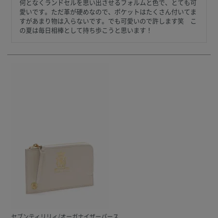
何となくランドセルを思い出させるフォルムと色で、とても可
愛いです。ただ革が硬めなので、ポケットはたくさん付いてま
すがあまり物は入らないです。でも可愛いので許します笑　こ
の夏は毎日相棒として持ち歩こうと思います！
セブンティリリィ/オーガナイザーパース