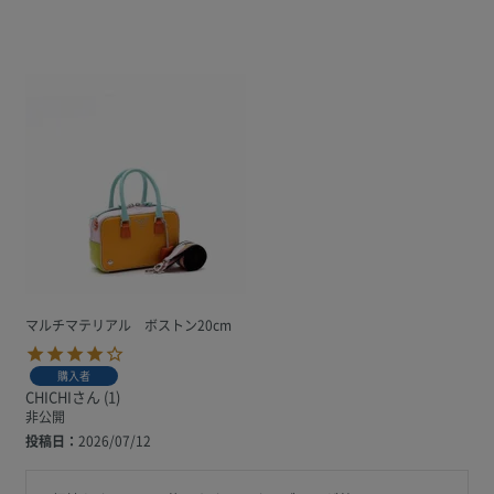
マルチマテリアル ボストン20cm
購入者
CHICHI
1
非公開
投稿日
2026/07/12