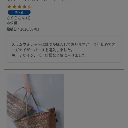
購入者
さくら
1
非公開
投稿日
2026/07/03
スリムウォレットは幾つか購入しておりますが、今回初めてオ
ーガナイザーパースを購入しました。

色、デザイン、形、仕様など気に入りました。