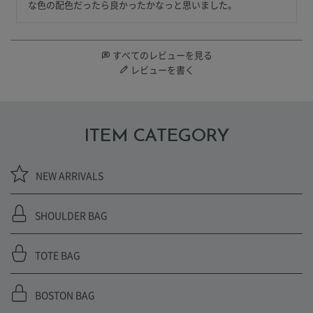
な色の配色だったら良かったかなっと思いました。
すべてのレビューを見る
レビューを書く
ITEM CATEGORY
NEW ARRIVALS
SHOULDER BAG
TOTE BAG
BOSTON BAG