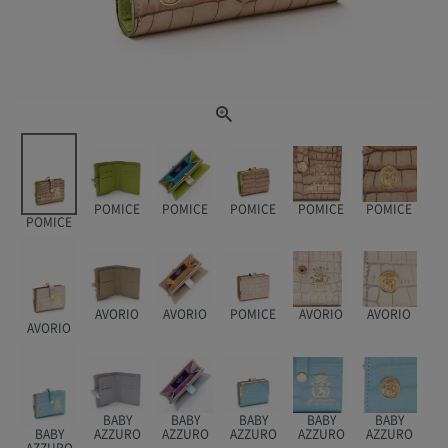
POMICE
POMICE
POMICE
POMICE
POMICE
POMICE
AVORIO
AVORIO
POMICE
AVORIO
AVORIO
AVORIO
BABY
BABY
BABY
BABY
BABY
BABY
AZZURO
AZZURO
AZZURO
AZZURO
AZZURO
AZZURO