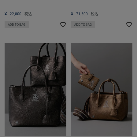
¥
¥
22,000
税込
71,500
税込
ADD TO BAG
ADD TO BAG