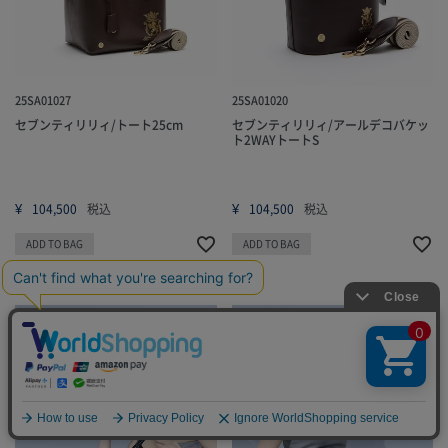
25SA01027
25SA01020
セブンティリリィ/トート25cm
セブンティリリィ/アールデコバケッ
ト2WAYトートS
¥
¥
104,500
税込
104,500
税込
ADD TO BAG
ADD TO BAG