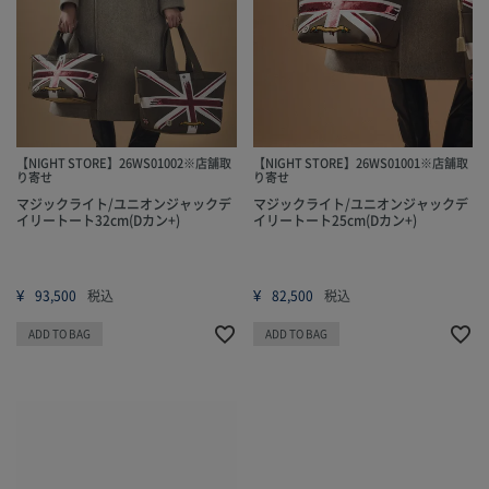
【NIGHT STORE】26WS01002※店舗取
【NIGHT STORE】26WS01001※店舗取
り寄せ
り寄せ
マジックライト/ユニオンジャックデ
マジックライト/ユニオンジャックデ
イリートート32cm(Dカン+)
イリートート25cm(Dカン+)
¥
¥
93,500
税込
82,500
税込
ADD TO BAG
ADD TO BAG