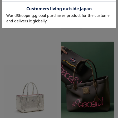
¥
¥
66,660
税込
104,500
税込
ADD TO BAG
ADD TO BAG