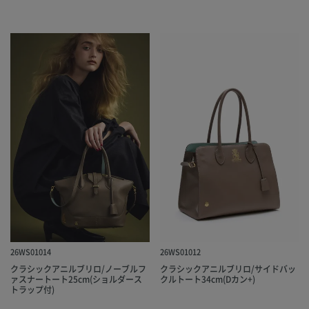
26WS01014
26WS01012
クラシックアニルブリロ/ノーブルフ
クラシックアニルブリロ/サイドバッ
ァスナートート25cm(ショルダース
クルトート34cm(Dカン+)
トラップ付)