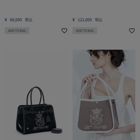
¥
¥
66,000
税込
121,000
税込
ADD TO BAG
ADD TO BAG