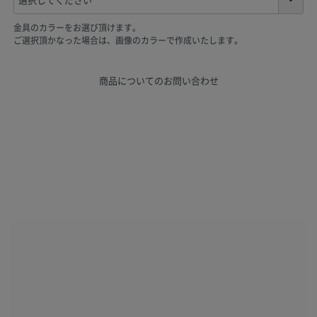
必
須
金具のカラーをお選び頂けます。
)
ご選択頂かなった場合は、画像のカラーで作成いたします。
商品についてのお問い合わせ