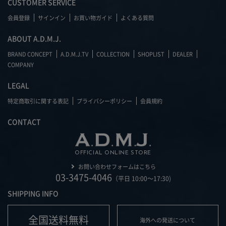
CUSTOMER SERVICE
会員登録
サインイン
お買い物ガイド
よくある質問
ABOUT A.D.M.J.
BRAND CONCEPT
A.D.M.J.TV
COLLECTION
SHOPLIST
DEALER
COMPANY
LEGAL
特定商取引に関する表記
プライバシーポリシー
会員規約
CONTACT
OFFICIAL ONLINE STORE
お問い合わせフォームはこちら
03-3475-4046
（平日 10:00～17:30)
SHIPPING INFO
全国送料無料
海外への発送について