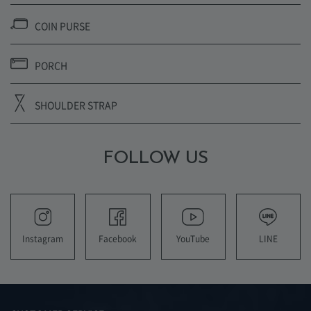
COIN PURSE
PORCH
SHOULDER STRAP
FOLLOW US
YouTube
LINE
Instagram
Facebook