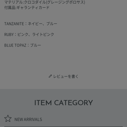
マテリアル:クロコダイル(グレージングポロサス)
付属品:ギャランティカード
TANZANITE：ネイビー、ブルー
RUBY：ピンク、ライトピンク
BLUE TOPAZ：ブルー
レビューを書く
ITEM CATEGORY
NEW ARRIVALS