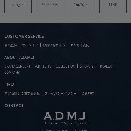
YouTube
LINE
Instagram
Facebook
CUSTOMER SERVICE
会員登録
サインイン
お買い物ガイド
よくある質問
ABOUT A.D.M.J.
BRAND CONCEPT
A.D.M.J.TV
COLLECTION
SHOPLIST
DEALER
COMPANY
LEGAL
特定商取引に関する表記
プライバシーポリシー
会員規約
CONTACT
OFFICIAL ONLINE STORE