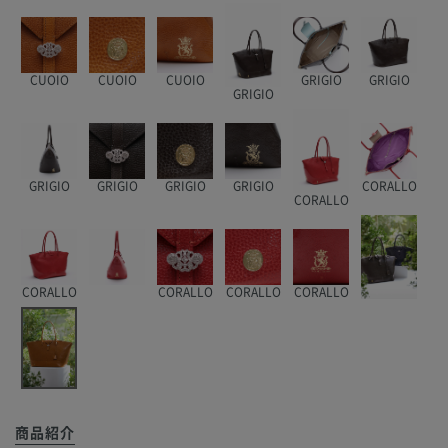
CUOIO
CUOIO
CUOIO
GRIGIO
GRIGIO
GRIGIO
GRIGIO
GRIGIO
GRIGIO
GRIGIO
CORALLO
CORALLO
CORALLO
CORALLO
CORALLO
CORALLO
商品紹介