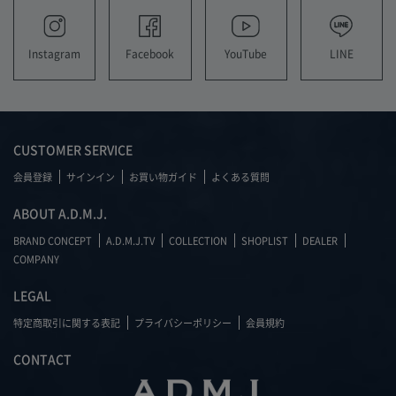
YouTube
LINE
Instagram
Facebook
CUSTOMER SERVICE
会員登録
サインイン
お買い物ガイド
よくある質問
ABOUT A.D.M.J.
BRAND CONCEPT
A.D.M.J.TV
COLLECTION
SHOPLIST
DEALER
COMPANY
LEGAL
特定商取引に関する表記
プライバシーポリシー
会員規約
CONTACT