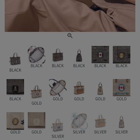
BLACK
BLACK
BLACK
BLACK
BLACK
BLACK
BLACK
GOLD
GOLD
GOLD
GOLD
GOLD
GOLD
GOLD
SILVER
SILVER
SILVER
SILVER