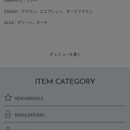
GRAPHITE：グレー
EBANO：ブラウン、エスプレッソ、ダークブラウン
ALGA：グリーン、カーキ
レビューを書く
ITEM CATEGORY
NEW ARRIVALS
SHOULDER BAG