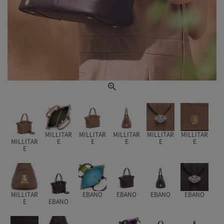
MILLITAR
MILLITAR
MILLITAR
MILLITAR
MILLITAR
MILLITAR
E
E
E
E
E
E
MILLITAR
EBANO
EBANO
EBANO
EBANO
E
EBANO