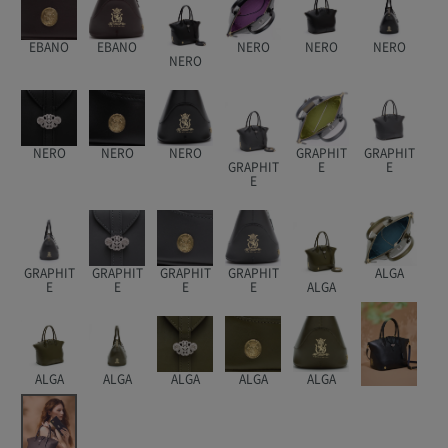
EBANO
EBANO
NERO
NERO
NERO
NERO
NERO
NERO
NERO
GRAPHIT
GRAPHIT
GRAPHIT
E
E
E
GRAPHIT
GRAPHIT
GRAPHIT
GRAPHIT
ALGA
E
E
E
E
ALGA
ALGA
ALGA
ALGA
ALGA
ALGA