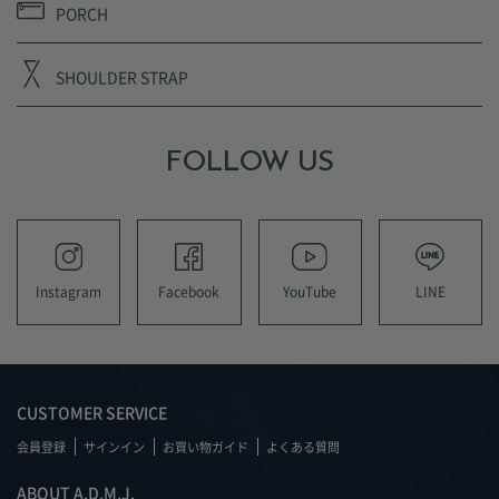
PORCH
SHOULDER STRAP
FOLLOW US
YouTube
LINE
Instagram
Facebook
CUSTOMER SERVICE
会員登録
サインイン
お買い物ガイド
よくある質問
ABOUT A.D.M.J.