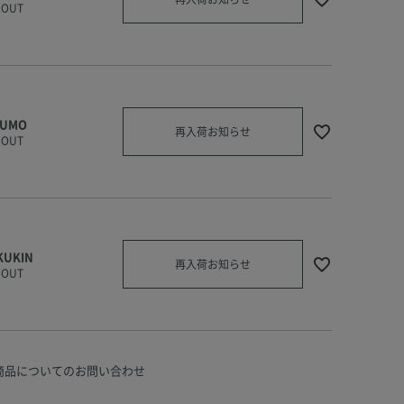
 OUT
KUMO
再入荷お知らせ
 OUT
KUKIN
再入荷お知らせ
 OUT
商品についてのお問い合わせ