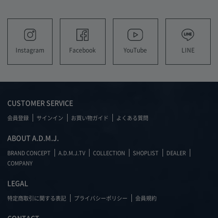
YouTube
LINE
Instagram
Facebook
CUSTOMER SERVICE
会員登録
サインイン
お買い物ガイド
よくある質問
ABOUT A.D.M.J.
BRAND CONCEPT
A.D.M.J.TV
COLLECTION
SHOPLIST
DEALER
COMPANY
LEGAL
特定商取引に関する表記
プライバシーポリシー
会員規約