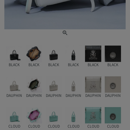
BLACK
BLACK
BLACK
BLACK
BLACK
BLACK
DAUPHIN
DAUPHIN
DAUPHIN
DAUPHIN
DAUPHIN
DAUPHIN
CLOUD
CLOUD
CLOUD
CLOUD
CLOUD
CLOUD