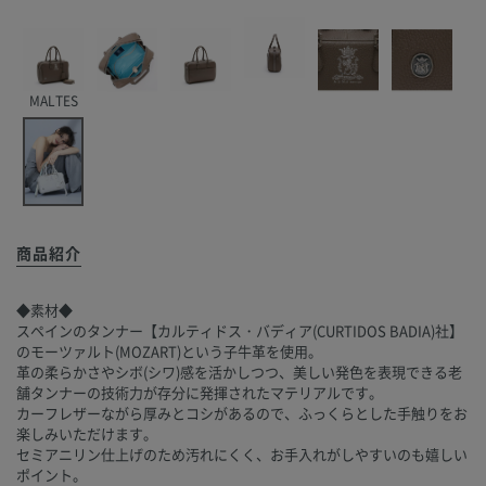
MALTES
商品紹介
◆素材◆
スペインのタンナー【カルティドス・バディア(CURTIDOS BADIA)社】
のモーツァルト(MOZART)という子牛革を使用。
革の柔らかさやシボ(シワ)感を活かしつつ、美しい発色を表現できる老
舗タンナーの技術力が存分に発揮されたマテリアルです。
カーフレザーながら厚みとコシがあるので、ふっくらとした手触りをお
楽しみいただけます。
セミアニリン仕上げのため汚れにくく、お手入れがしやすいのも嬉しい
ポイント。