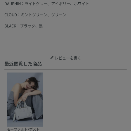
DAUPHIN：ライトグレー、アイボリー、ホワイト
CLOUD：ミントグリーン、グリーン
BLACK：ブラック、黒
レビューを書く
最近閲覧した商品
モーツァルト/ボスト