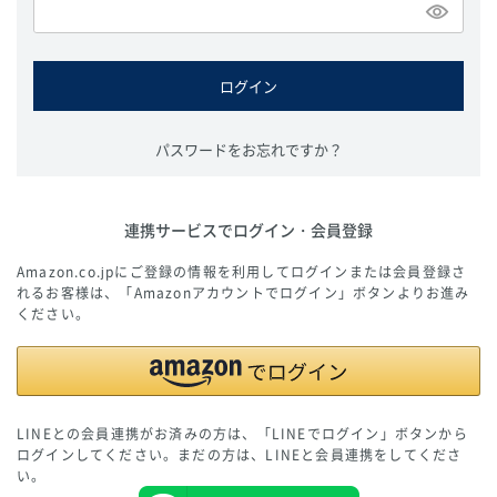
必
須
)
ログイン
パスワードをお忘れですか？
連携サービスでログイン・会員登録
Amazon.co.jpにご登録の情報を利用してログインまたは会員登録さ
れるお客様は、「Amazonアカウントでログイン」ボタンよりお進み
ください。
LINEとの会員連携がお済みの方は、「LINEでログイン」ボタンから
ログインしてください。まだの方は、
LINEと会員連携
をしてくださ
い。