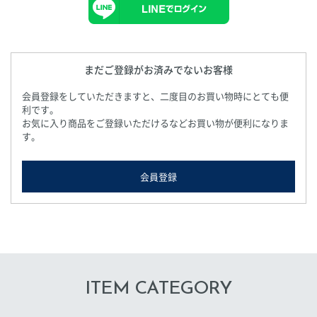
まだご登録がお済みでないお客様
会員登録をしていただきますと、二度目のお買い物時にとても便
利です。
お気に入り商品をご登録いただけるなどお買い物が便利になりま
す。
会員登録
ITEM CATEGORY