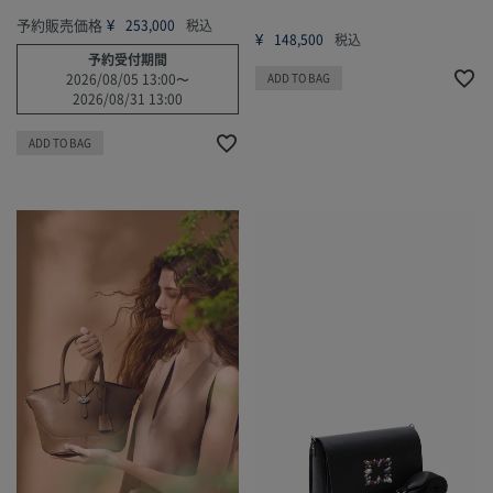
予約販売価格
¥
253,000
税込
¥
148,500
税込
予約受付期間
2026/08/05 13:00
〜
ADD TO BAG
2026/08/31 13:00
ADD TO BAG