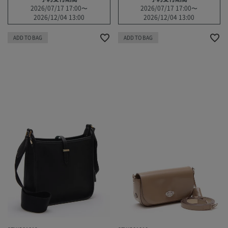
2026/07/17 17:00
〜
2026/07/17 17:00
〜
2026/12/04 13:00
2026/12/04 13:00
ADD TO BAG
ADD TO BAG