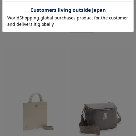
¥
59,950
税込
¥
59,950
税込
ADD TO BAG
ADD TO BAG