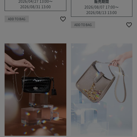
2026/04/27 13:00
〜
販売期間
2026/08/31 13:00
2026/08/07 17:00
〜
2026/08/13 13:00
ADD TO BAG
ADD TO BAG