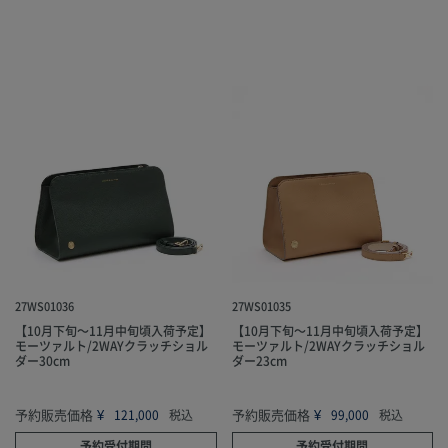
27WS01036
27WS01035
【10月下旬～11月中旬頃入荷予定】
【10月下旬～11月中旬頃入荷予定】
モーツァルト/2WAYクラッチショル
モーツァルト/2WAYクラッチショル
ダー30cm
ダー23cm
予約販売価格
¥
予約販売価格
¥
121,000
税込
99,000
税込
予約受付期間
予約受付期間