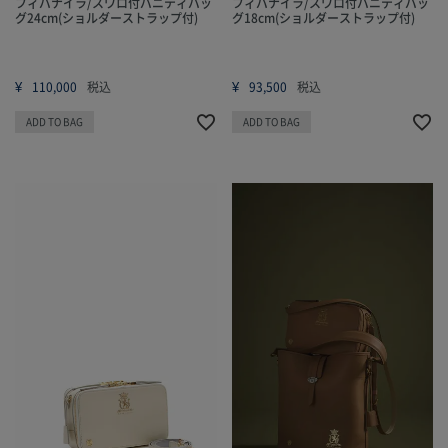
フィバナイラ/スワロ付バニティバッ
フィバナイラ/スワロ付バニティバッ
グ24cm(ショルダーストラップ付)
グ18cm(ショルダーストラップ付)
¥
¥
110,000
税込
93,500
税込
ADD TO BAG
ADD TO BAG