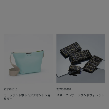
22SS01016
23WS06010
モーツァルトボトムアクセントショ
スネークレザー ラウンドウォレット
ルダー