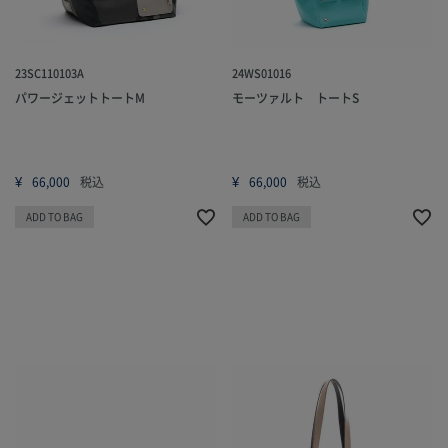
23SC110103A
24WS01016
パワージェットトートM
モーツァルト トートS
¥
¥
66,000
税込
66,000
税込
ADD TO BAG
ADD TO BAG