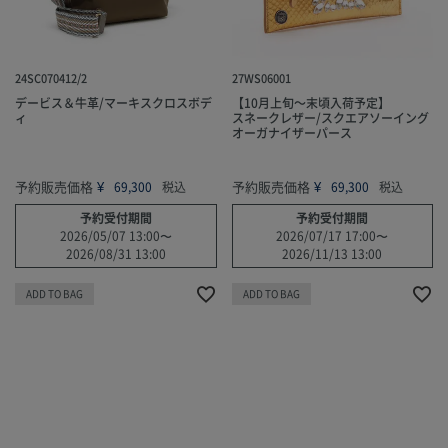
24SC070412/2
27WS06001
デービス＆牛革/マーキスクロスボデ
【10月上旬～末頃入荷予定】
ィ
スネークレザー/スクエアソーイング
オーガナイザーパース
予約販売価格
¥
予約販売価格
¥
69,300
税込
69,300
税込
予約受付期間
予約受付期間
2026/05/07 13:00
〜
2026/07/17 17:00
〜
2026/08/31 13:00
2026/11/13 13:00
ADD TO BAG
ADD TO BAG