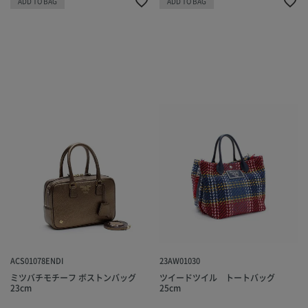
ADD TO BAG
ADD TO BAG
ACS01078ENDI
23AW01030
ミツバチモチーフ ボストンバッグ
ツイードツイル トートバッグ
23cm
25cm