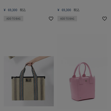
¥
¥
69,300
税込
69,300
税込
ADD TO BAG
ADD TO BAG