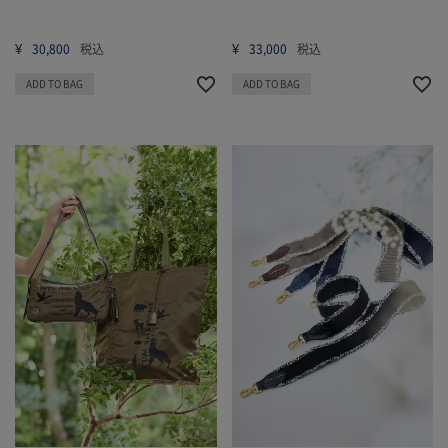
¥
¥
30,800
税込
33,000
税込
ADD TO BAG
ADD TO BAG