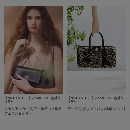
【NIGHT STORE】26SA01009※店舗取
【NIGHT STORE】26SS01005※店舗取
り寄せ
り寄せ
イタリアンカーフ/アールデコマルチ
デービス/ダッフルバッグM(Dカン＋)
ウェイショルダー