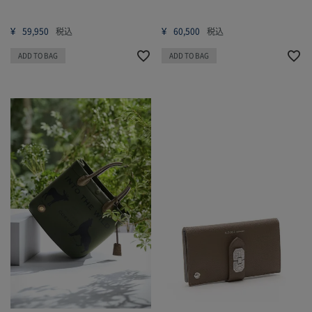
¥
¥
59,950
税込
60,500
税込
ADD TO BAG
ADD TO BAG