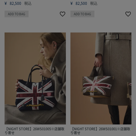
¥
¥
82,500
税込
82,500
税込
ADD TO BAG
ADD TO BAG
【NIGHT STORE】26WS01005※店舗取
【NIGHT STORE】26WS01001※店舗取
り寄せ
り寄せ