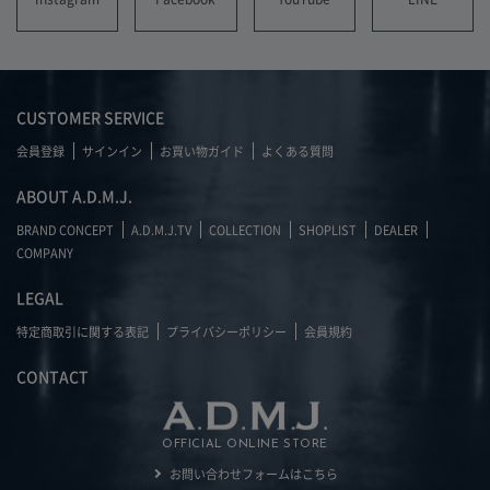
CUSTOMER SERVICE
会員登録
サインイン
お買い物ガイド
よくある質問
ABOUT A.D.M.J.
BRAND CONCEPT
A.D.M.J.TV
COLLECTION
SHOPLIST
DEALER
COMPANY
LEGAL
特定商取引に関する表記
プライバシーポリシー
会員規約
CONTACT
OFFICIAL ONLINE STORE
お問い合わせフォームはこちら