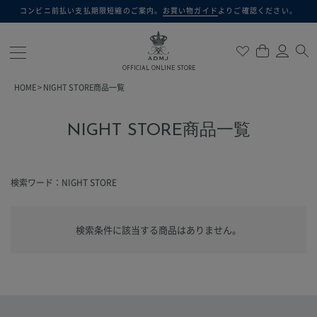
コンビニ前払い支払期限短縮のご案内。
お買い物ガイド
よりご確認ください。
検索
OFFICIAL ONLINE STORE
HOME
NIGHT STORE商品一覧
NIGHT STORE商品一覧
検索ワード：NIGHT STORE
検索条件に該当する商品はありません。