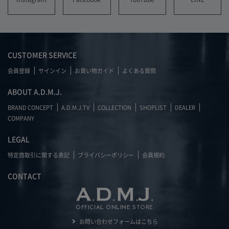
CUSTOMER SERVICE
会員登録
サインイン
お買い物ガイド
よくある質問
ABOUT A.D.M.J.
BRAND CONCEPT
A.D.M.J.TV
COLLECTION
SHOPLIST
DEALER
COMPANY
LEGAL
特定商取引に関する表記
プライバシーポリシー
会員規約
CONTACT
OFFICIAL ONLINE STORE
お問い合わせフォームはこちら