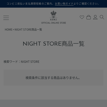
コンビニ前払い支払期限短縮のご案内。
お買い物ガイド
よりご確認ください。
検索
OFFICIAL ONLINE STORE
HOME
NIGHT STORE商品一覧
NIGHT STORE商品一覧
検索ワード：NIGHT STORE
検索条件に該当する商品はありません。