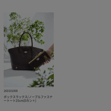
26SS01008
ボックスラックス/ノーブルファスナ
ートート25cm(Dカン＋)