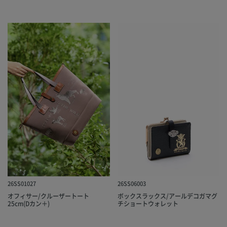
26SS01027
26SS06003
オフィサー/クルーザートート
ボックスラックス/アールデコガマグ
25cm(Dカン＋)
チショートウォレット