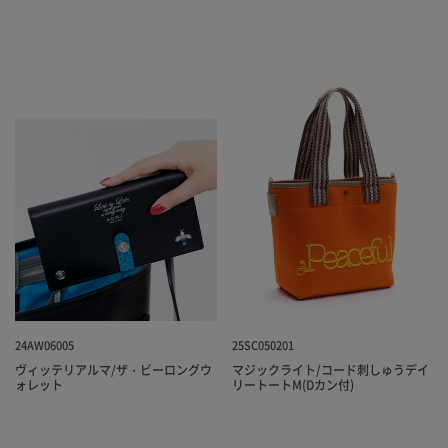
24AW06005
25SC050201
ヴィッテリアルマ/ザ・ビーロングウ
マジックライト/コード刺しゅうデイ
ォレット
リートートM(Dカン付)