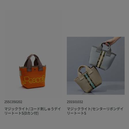
25SC050202
25SS01032
マジックライト/コード刺しゅうデイ
マジックライト/センターリボンデイ
リートートS(Dカン付)
リートートS