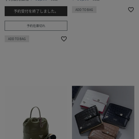
ADD TO BAG
予約受付を終了しました。
予約在庫切れ
ADD TO BAG