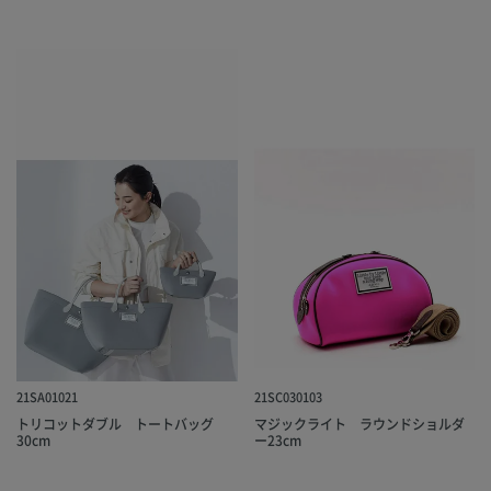
21SA01021
21SC030103
トリコットダブル トートバッグ
マジックライト ラウンドショルダ
30cm
ー23cm