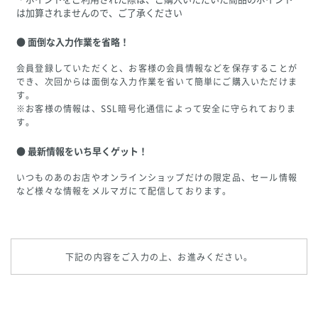
は加算されませんので、ご了承ください
面倒な入力作業を省略！
会員登録していただくと、お客様の会員情報などを保存することが
でき、次回からは面倒な入力作業を省いて簡単にご購入いただけま
す。
※お客様の情報は、SSL暗号化通信によって安全に守られておりま
す。
最新情報をいち早くゲット！
いつものあのお店やオンラインショップだけの限定品、セール情報
など様々な情報をメルマガにて配信しております。
下記の内容をご入力の上、お進みください。