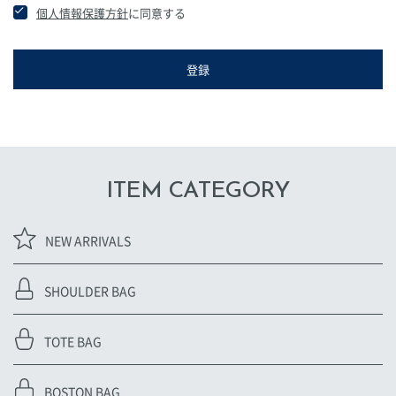
個人情報保護方針
に同意する
登録
ITEM CATEGORY
NEW ARRIVALS
SHOULDER BAG
TOTE BAG
BOSTON BAG