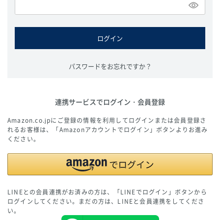
必
須
)
ログイン
パスワードをお忘れですか？
連携サービスでログイン・会員登録
Amazon.co.jpにご登録の情報を利用してログインまたは会員登録さ
れるお客様は、「Amazonアカウントでログイン」ボタンよりお進み
ください。
LINEとの会員連携がお済みの方は、「LINEでログイン」ボタンから
ログインしてください。まだの方は、
LINEと会員連携
をしてくださ
い。