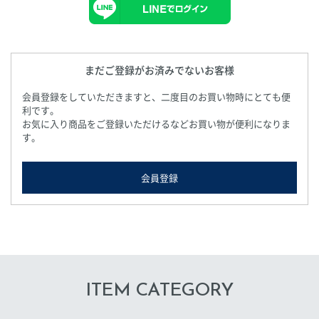
まだご登録がお済みでないお客様
会員登録をしていただきますと、二度目のお買い物時にとても便
利です。
お気に入り商品をご登録いただけるなどお買い物が便利になりま
す。
会員登録
ITEM CATEGORY