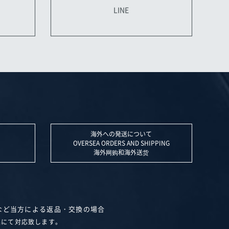
LINE
海外への発送について
OVERSEA ORDERS AND SHIPPING
海外网购和海外送货
など当方による返品・交換の場合
換にて対応致します。