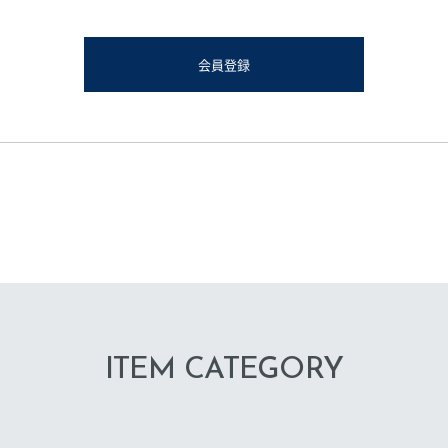
会員登録
ITEM CATEGORY