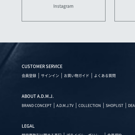
Instagram
CUSTOMER SERVICE
会員登録
サインイン
お買い物ガイド
よくある質問
ABOUT A.D.M.J.
BRAND CONCEPT
A.D.M.J.TV
COLLECTION
SHOPLIST
DEA
LEGAL