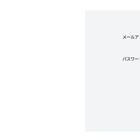
メールア
パスワー