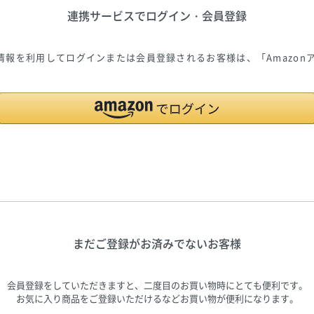
連携サービスでログイン・会員登録
ご登録の情報を利用してログインまたは会員登録されるお客様は、「Amazo
まだご登録がお済みでないお客様
会員登録をしていただきますと、二度目のお買い物時にとても便利です。
お気に入り商品をご登録いただけるなどお買い物が便利になります。