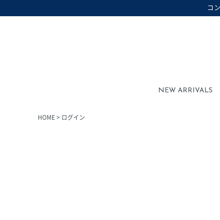
コ
在庫なし商品を表示しない
在庫なし商品
NEW ARRIVALS
HOME
ログイン