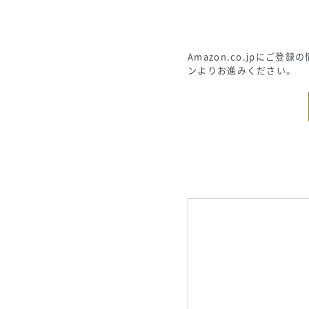
Amazon.co.jpに
ンよりお進みください。