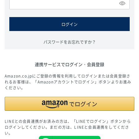
必
須
)
ログイン
パスワードをお忘れですか？
連携サービスでログイン・会員登録
Amazon.co.jpにご登録の情報を利用してログインまたは会員登録さ
れるお客様は、「Amazonアカウントでログイン」ボタンよりお進み
ください。
LINEとの会員連携がお済みの方は、「LINEでログイン」ボタンから
ログインしてください。まだの方は、
LINEと会員連携
をしてくださ
い。