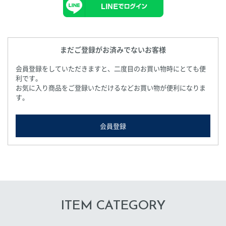
まだご登録がお済みでないお客様
会員登録をしていただきますと、二度目のお買い物時にとても便
利です。
お気に入り商品をご登録いただけるなどお買い物が便利になりま
す。
会員登録
ITEM CATEGORY