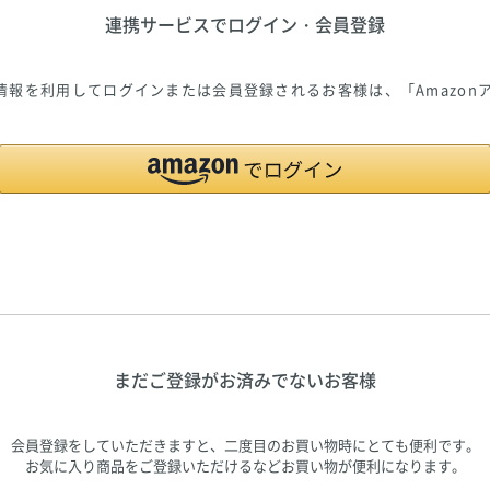
連携サービスでログイン・会員登録
ご登録の情報を利用してログインまたは会員登録されるお客様は、「Amazo
まだご登録がお済みでないお客様
会員登録をしていただきますと、二度目のお買い物時にとても便利です。
お気に入り商品をご登録いただけるなどお買い物が便利になります。