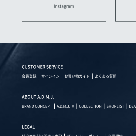
Instagram
CUSTOMER SERVICE
会員登録
サインイン
お買い物ガイド
よくある質問
ABOUT A.D.M.J.
BRAND CONCEPT
A.D.M.J.TV
COLLECTION
SHOPLIST
DEA
LEGAL