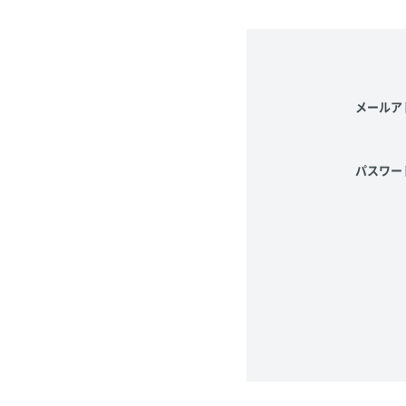
メールア
パスワー