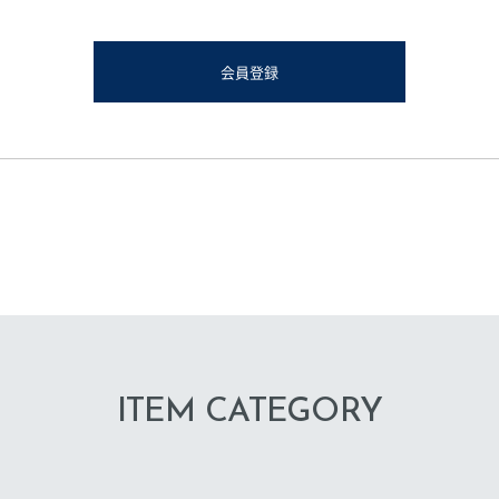
会員登録
ITEM CATEGORY