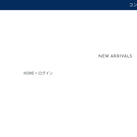
コ
在庫なし商品を表示しない
在庫なし商品
NEW ARRIVALS
HOME
ログイン