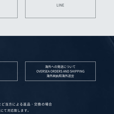
LINE
海外への発送について
OVERSEA ORDERS AND SHIPPING
海外网购和海外送货
など当方による返品・交換の場合
換にて対応致します。