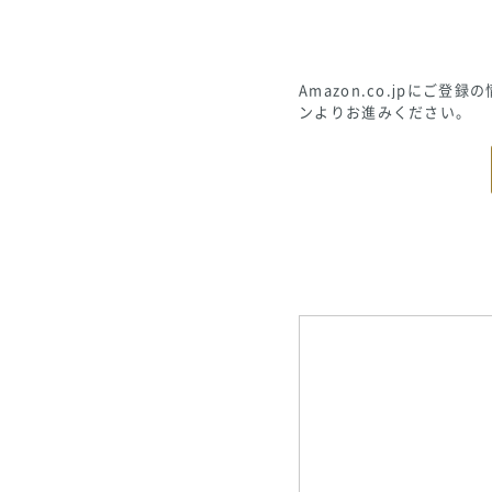
Amazon.co.jpに
ンよりお進みください。