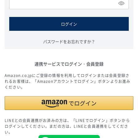
必
須
)
ログイン
パスワードをお忘れですか？
連携サービスでログイン・会員登録
Amazon.co.jpにご登録の情報を利用してログインまたは会員登録さ
れるお客様は、「Amazonアカウントでログイン」ボタンよりお進み
ください。
LINEとの会員連携がお済みの方は、「LINEでログイン」ボタンから
ログインしてください。まだの方は、
LINEと会員連携
をしてくださ
い。