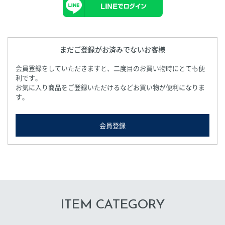
まだご登録がお済みでないお客様
会員登録をしていただきますと、二度目のお買い物時にとても便
利です。
お気に入り商品をご登録いただけるなどお買い物が便利になりま
す。
会員登録
ITEM CATEGORY