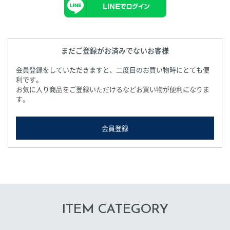
まだご登録がお済みでないお客様
会員登録をしていただきますと、二度目のお買い物時にとても便
利です。
お気に入り商品をご登録いただけるなどお買い物が便利になりま
す。
会員登録
ITEM CATEGORY