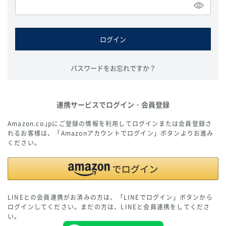
必
須
)
ログイン
パスワードをお忘れですか？
連携サービスでログイン・会員登録
Amazon.co.jpにご登録の情報を利用してログインまたは会員登録さ
れるお客様は、「Amazonアカウントでログイン」ボタンよりお進み
ください。
LINEとの会員連携がお済みの方は、「LINEでログイン」ボタンから
ログインしてください。まだの方は、
LINEと会員連携
をしてくださ
い。