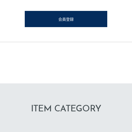
会員登録
ITEM CATEGORY