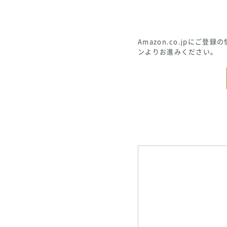
Amazon.co.jpに
ンよりお進みください。