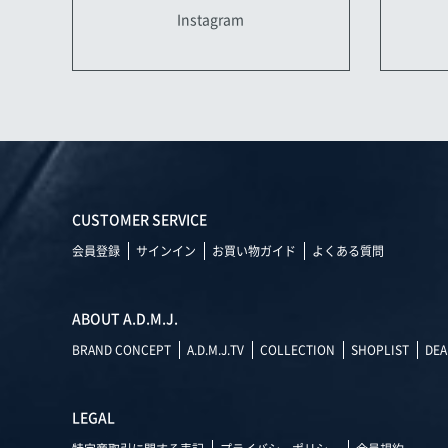
Instagram
CUSTOMER SERVICE
会員登録
サインイン
お買い物ガイド
よくある質問
ABOUT A.D.M.J.
BRAND CONCEPT
A.D.M.J.TV
COLLECTION
SHOPLIST
DEA
LEGAL