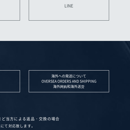
LINE
海外への発送について
OVERSEA ORDERS AND SHIPPING
海外网购和海外送货
など当方による返品・交換の場合
換にて対応致します。