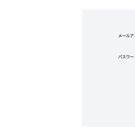
メールア
パスワー