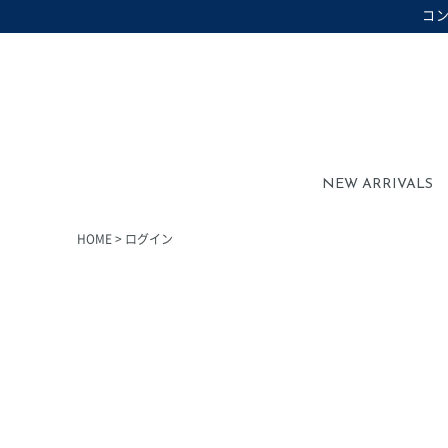
コ
在庫なし商品を表示しない
在庫なし商品
NEW ARRIVALS
HOME
ログイン