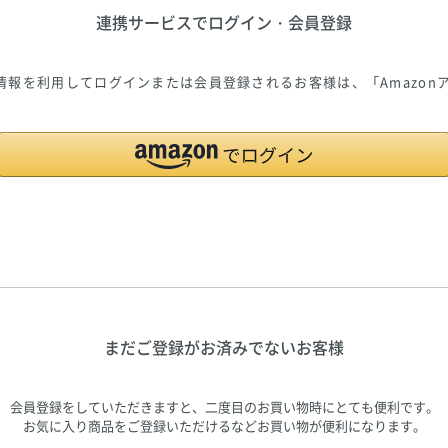
連携サービスでログイン・会員登録
ご登録の情報を利用してログインまたは会員登録されるお客様は、「Amazo
まだご登録がお済みでないお客様
会員登録をしていただきますと、二度目のお買い物時にとても便利です。
お気に入り商品をご登録いただけるなどお買い物が便利になります。