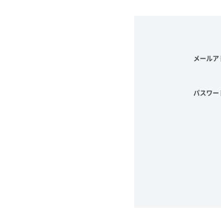
メールア
パスワー