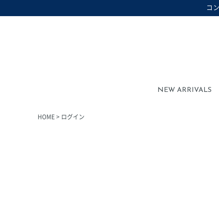
コ
在庫なし商品を表示しない
在庫なし商品
NEW ARRIVALS
HOME
ログイン