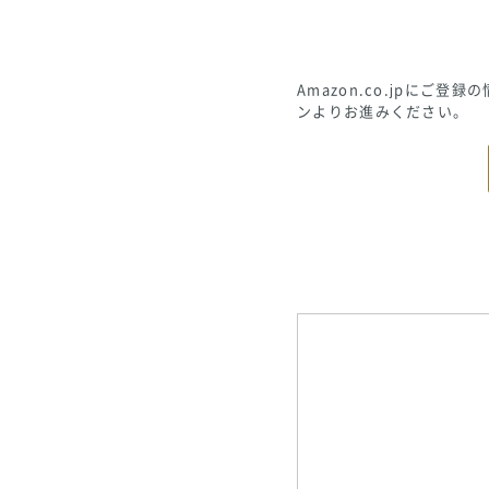
Amazon.co.jpに
ンよりお進みください。