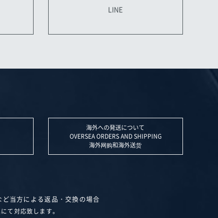
LINE
海外への発送について
OVERSEA ORDERS AND SHIPPING
海外网购和海外送货
など当方による返品・交換の場合
換にて対応致します。