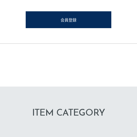
会員登録
ITEM CATEGORY