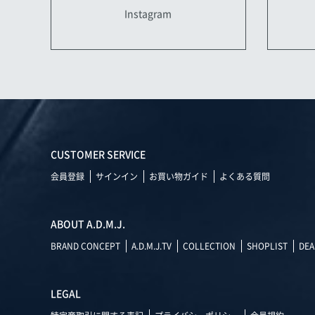
Instagram
CUSTOMER SERVICE
会員登録
サインイン
お買い物ガイド
よくある質問
ABOUT A.D.M.J.
BRAND CONCEPT
A.D.M.J.TV
COLLECTION
SHOPLIST
DEA
LEGAL