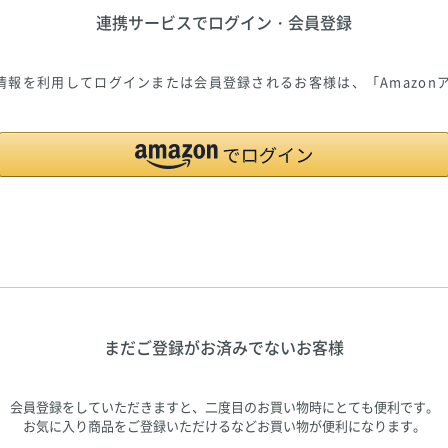
連携サービスでログイン・会員登録
ご登録の情報を利用してログインまたは会員登録されるお客様は、「Amazo
まだご登録がお済みでないお客様
会員登録をしていただきますと、二度目のお買い物時にとても便利です。
お気に入り商品をご登録いただけるなどお買い物が便利になります。